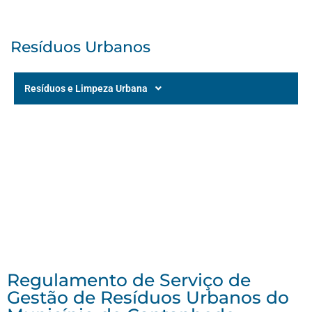
Resíduos Urbanos
Resíduos e Limpeza Urbana
Regulamento de Serviço de
Gestão de Resíduos Urbanos do