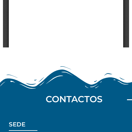
CONTACTOS
SEDE