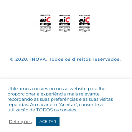
Utilizamos cookies no nosso website para lhe
proporcionar a experiência mais relevante,
recordando as suas preferências e as suas visitas
repetidas. Ao clicar em "Aceitar", consente a
utilização de TODOS os cookies.
Definições
ACEITAR