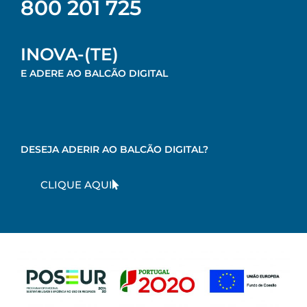
800 201 725
INOVA-(TE)
E ADERE AO BALCÃO DIGITAL
DESEJA ADERIR AO BALCÃO DIGITAL?
CLIQUE AQUI