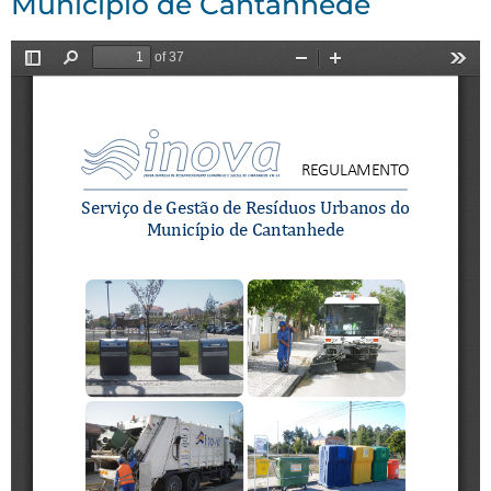
Município de Cantanhede