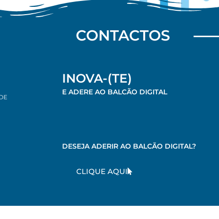
CONTACTOS
INOVA-(TE)
E ADERE AO BALCÃO DIGITAL
 DE
DESEJA ADERIR AO BALCÃO DIGITAL?
CLIQUE AQUI