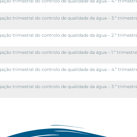
ação trimestral do controlo de qualidade da água – 4.º trimestr
ação trimestral do controlo de qualidade da água – 3.º trimestr
ação trimestral do controlo de qualidade da água – 2.º trimestr
ação trimestral do controlo de qualidade da água – 1.º trimestr
ação trimestral do controlo de qualidade da água – 4.º trimestr
ação trimestral do controlo de qualidade da água – 3.º trimestr