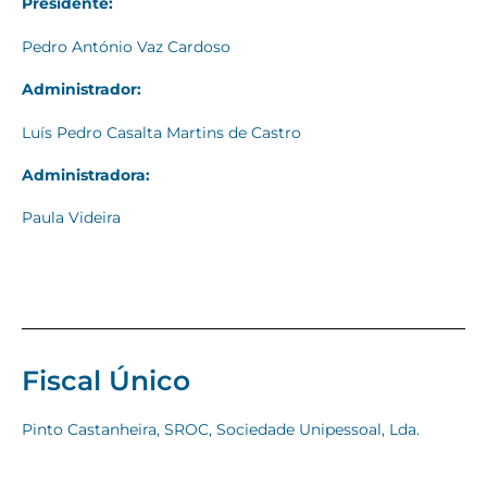
Presidente:
Pedro António Vaz Cardoso
Administrador:
Luís Pedro Casalta Martins de Castro
Administradora:
Paula Videira
Fiscal Único
Pinto Castanheira, SROC, Sociedade Unipessoal, Lda.