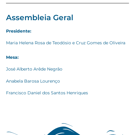
Assembleia Geral
Presidente:
Maria Helena Rosa de Teodósio e Cruz Gomes de Oliveira
Mesa:
José Alberto Arêde Negrão
Anabela Barosa Lourenço
Francisco Daniel dos Santos Henriques