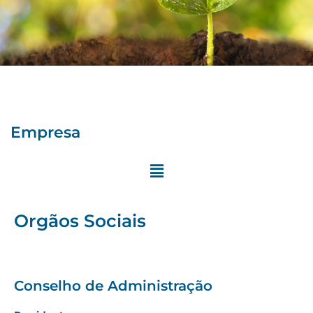
Empresa
Orgãos Sociais
Conselho de Administração