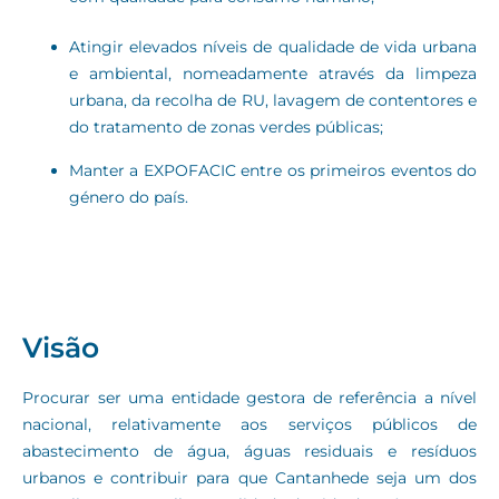
Atingir elevados níveis de qualidade de vida urbana
e ambiental, nomeadamente através da limpeza
urbana, da recolha de RU, lavagem de contentores e
do tratamento de zonas verdes públicas;
Manter a EXPOFACIC entre os primeiros eventos do
género do país.
Visão
Procurar ser uma entidade gestora de referência a nível
nacional, relativamente aos serviços públicos de
abastecimento de água, águas residuais e resíduos
urbanos e contribuir para que Cantanhede seja um dos