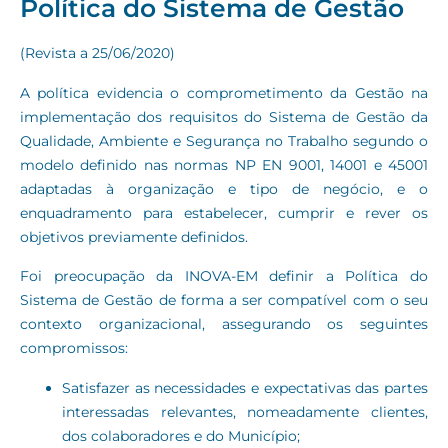
Política do Sistema de Gestão
(Revista a 25/06/2020)
A política evidencia o comprometimento da Gestão na
implementação dos requisitos do Sistema de Gestão da
Qualidade, Ambiente e Segurança no Trabalho segundo o
modelo definido nas normas NP EN 9001, 14001 e 45001
adaptadas à organização e tipo de negócio, e o
enquadramento para estabelecer, cumprir e rever os
objetivos previamente definidos.
Foi preocupação da INOVA-EM definir a Política do
Sistema de Gestão de forma a ser compatível com o seu
contexto organizacional, assegurando os seguintes
compromissos:
Satisfazer as necessidades e expectativas das partes
interessadas relevantes, nomeadamente clientes,
dos colaboradores e do Município;