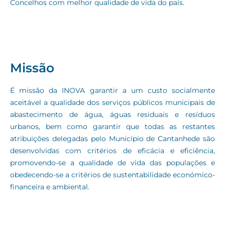
Concelhos com melhor qualidade de vida do país.
Missão
É missão da INOVA garantir a um custo socialmente
aceitável a qualidade dos serviços públicos municipais de
abastecimento de água, águas residuais e resíduos
urbanos, bem como garantir que todas as restantes
atribuições delegadas pelo Município de Cantanhede são
desenvolvidas com critérios de eficácia e eficiência,
promovendo-se a qualidade de vida das populações e
obedecendo-se a critérios de sustentabilidade económico-
financeira e ambiental.