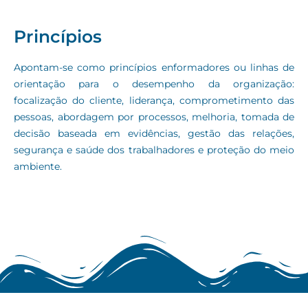
Princípios
Apontam-se como princípios enformadores ou linhas de
orientação para o desempenho da organização:
focalização do cliente, liderança, comprometimento das
pessoas, abordagem por processos, melhoria, tomada de
decisão baseada em evidências, gestão das relações,
segurança e saúde dos trabalhadores e proteção do meio
ambiente.