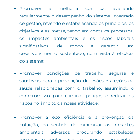
Promover a melhoria contínua, avaliando
regularmente o desempenho do sistema integrado
de gestão, revendo e estabelecendo os princípios, os
objetivos e as metas, tendo em conta os processos,
os impactes ambientais e os riscos laborais
significativos, de modo a garantir um
desenvolvimento sustentado, com vista à eficácia
do sistema;
Promover condições de trabalho seguras e
saudáveis para a prevenção de lesões e afeções da
saúde relacionadas com o trabalho, assumindo o
compromisso para eliminar perigos e reduzir os
riscos no âmbito da nossa atividade;
Promover a eco eficiência e a prevenção da
poluição, no sentido de minimizar os impactes
ambientais adversos procurando estabelecer
medidas e metas para os aspetos ambientais