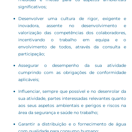
significativos;
Desenvolver uma cultura de rigor, exigente e
inovadora, assente no desenvolvimento e
valorização das competências dos colaboradores,
incentivando o trabalho em equipa e o
envolvimento de todos, através da consulta e
participação;
Assegurar o desempenho da sua atividade
cumprindo com as obrigações de conformidade
aplicáveis;
Influenciar, sempre que possível e no desenrolar da
sua atividade, partes interessadas relevantes quanto
aos seus aspetos ambientais e perigos e riscos na
área da segurança e saúde no trabalho;
Garantir a distribuição e o fornecimento de água
com qualidade para consumo humano;