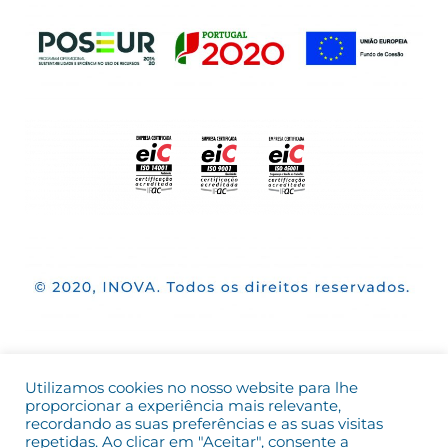
Utilizamos cookies no nosso website para lhe
proporcionar a experiência mais relevante,
recordando as suas preferências e as suas visitas
repetidas. Ao clicar em "Aceitar", consente a