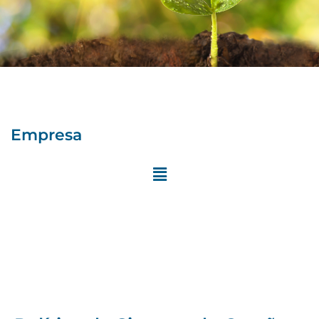
Empresa