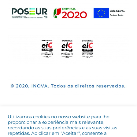
Utilizamos cookies no nosso website para lhe
proporcionar a experiência mais relevante,
recordando as suas preferências e as suas visitas
repetidas. Ao clicar em "Aceitar", consente a