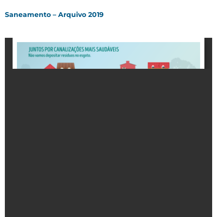
Saneamento – Arquivo 2019