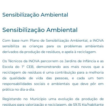
Sensibilização Ambiental
Sensibilização Ambiental
Com base num Plano de Sensibilização Ambiental, a INOVA
sensibiliza as crianças para os problemas ambientais
derivados da produção de resíduos, e apela à reciclagem.
Os Técnicos da INOVA percorrem os Jardins de Infância e as
Escola do 1º CEB, demonstrando aos mais novos que a
reciclagem de resíduos é uma contribuição para a melhoria
da qualidade de vida das pessoas, e cada um tem
responsabilidades sociais e ambientais que deve pôr em
prática no dia-a-dia.
Registando no Município uma evolução da produção de
resíduos para valorização e reciclagem, de 59,15 Kg/habitante