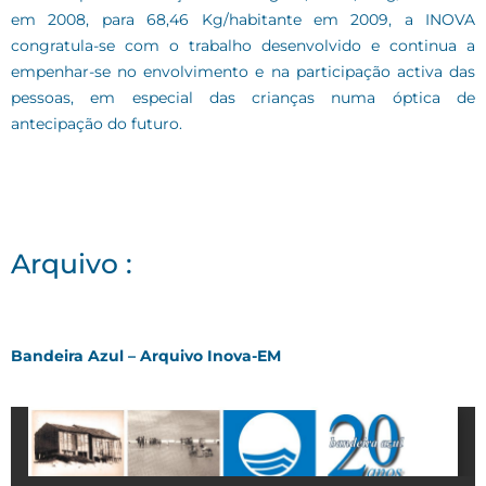
em 2008, para 68,46 Kg/habitante em 2009, a INOVA
congratula-se com o trabalho desenvolvido e continua a
empenhar-se no envolvimento e na participação activa das
pessoas, em especial das crianças numa óptica de
antecipação do futuro.
Arquivo :
Bandeira Azul – Arquivo Inova-EM