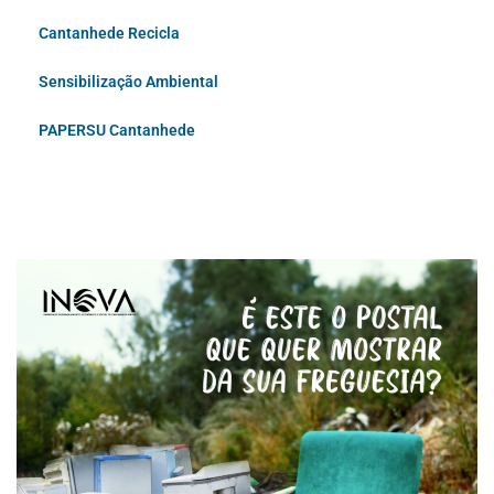
Cantanhede Recicla
Sensibilização Ambiental
PAPERSU Cantanhede