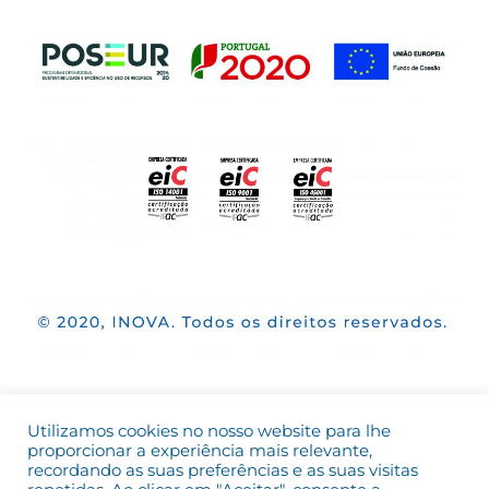
Utilizamos cookies no nosso website para lhe
proporcionar a experiência mais relevante,
recordando as suas preferências e as suas visitas