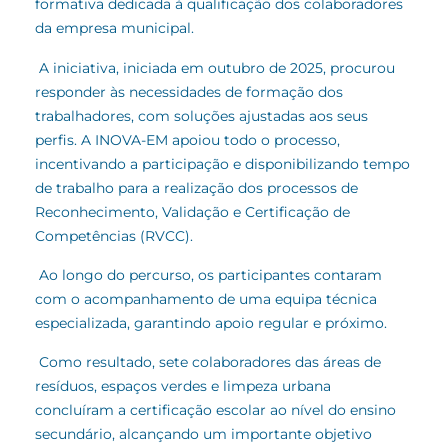
formativa dedicada à qualificação dos colaboradores
da empresa municipal.
A iniciativa, iniciada em outubro de 2025, procurou
responder às necessidades de formação dos
trabalhadores, com soluções ajustadas aos seus
perfis. A INOVA-EM apoiou todo o processo,
incentivando a participação e disponibilizando tempo
de trabalho para a realização dos processos de
Reconhecimento, Validação e Certificação de
Competências (RVCC).
Ao longo do percurso, os participantes contaram
com o acompanhamento de uma equipa técnica
especializada, garantindo apoio regular e próximo.
Como resultado, sete colaboradores das áreas de
resíduos, espaços verdes e limpeza urbana
concluíram a certificação escolar ao nível do ensino
secundário, alcançando um importante objetivo