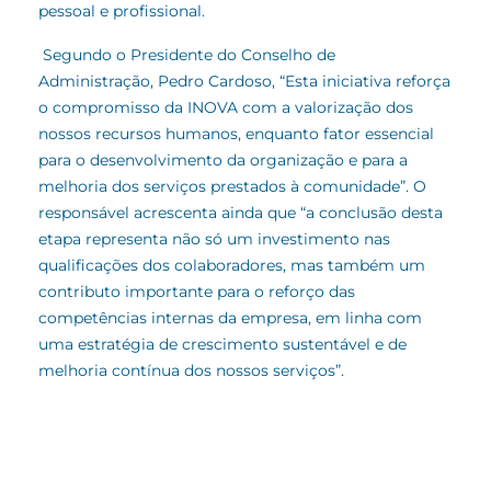
pessoal e profissional.
Segundo o Presidente do Conselho de
Administração, Pedro Cardoso, “Esta iniciativa reforça
o compromisso da INOVA com a valorização dos
nossos recursos humanos, enquanto fator essencial
para o desenvolvimento da organização e para a
melhoria dos serviços prestados à comunidade”. O
responsável acrescenta ainda que “a conclusão desta
etapa representa não só um investimento nas
qualificações dos colaboradores, mas também um
contributo importante para o reforço das
competências internas da empresa, em linha com
uma estratégia de crescimento sustentável e de
melhoria contínua dos nossos serviços”.