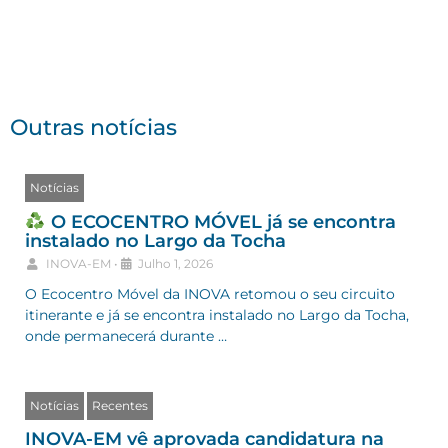
Outras notícias
Notícias
O ECOCENTRO MÓVEL já se encontra
instalado no Largo da Tocha
INOVA-EM
•
Julho 1, 2026
O Ecocentro Móvel da INOVA retomou o seu circuito
itinerante e já se encontra instalado no Largo da Tocha,
onde permanecerá durante …
Notícias
Recentes
INOVA-EM vê aprovada candidatura na