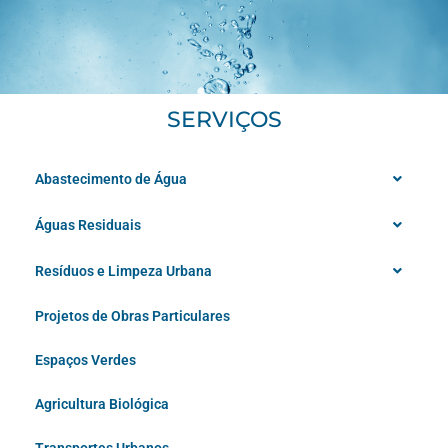
SERVIÇOS
Abastecimento de Água
Águas Residuais
Resíduos e Limpeza Urbana
Projetos de Obras Particulares
Espaços Verdes
Agricultura Biológica