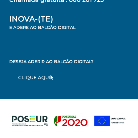
INOVA-(TE)
E ADERE AO BALCÃO DIGITAL
DESEJA ADERIR AO BALCÃO DIGITAL?
CLIQUE AQUI