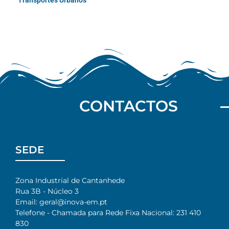
Transportes Urbanos
CONTACTOS
SEDE
Zona Industrial de Cantanhede
Rua 3B - Núcleo 3
Email: geral@inova-em.pt
Telefone - Chamada para Rede Fixa Nacional: 231 410
830