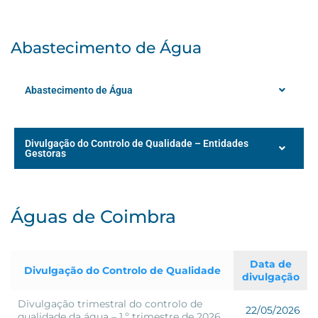
Abastecimento de Água
Abastecimento de Água
Divulgação do Controlo de Qualidade – Entidades
Gestoras
Águas de Coimbra
Data de
Divulgação do Controlo de Qualidade
divulgação
Divulgação trimestral do controlo de
22/05/2026
qualidade da água – 1.º trimestre de 2026