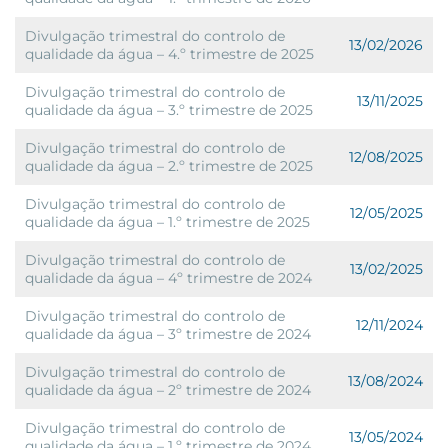
Divulgação trimestral do controlo de
13/02/2026
qualidade da água – 4.º trimestre de 2025
Divulgação trimestral do controlo de
13/11/2025
qualidade da água – 3.º trimestre de 2025
Divulgação trimestral do controlo de
12/08/2025
qualidade da água – 2.º trimestre de 2025
Divulgação trimestral do controlo de
12/05/2025
qualidade da água – 1.º trimestre de 2025
Divulgação trimestral do controlo de
13/02/2025
qualidade da água – 4º trimestre de 2024
Divulgação trimestral do controlo de
12/11/2024
qualidade da água – 3º trimestre de 2024
Divulgação trimestral do controlo de
13/08/2024
qualidade da água – 2º trimestre de 2024
Divulgação trimestral do controlo de
13/05/2024
qualidade da água – 1.º trimestre de 2024