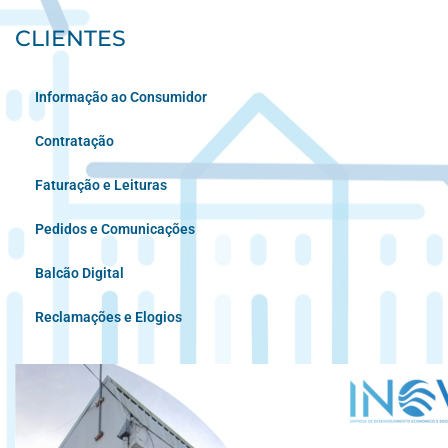
CLIENTES
Informação ao Consumidor
Contratação
Faturação e Leituras
Pedidos e Comunicações
Balcão Digital
Reclamações e Elogios