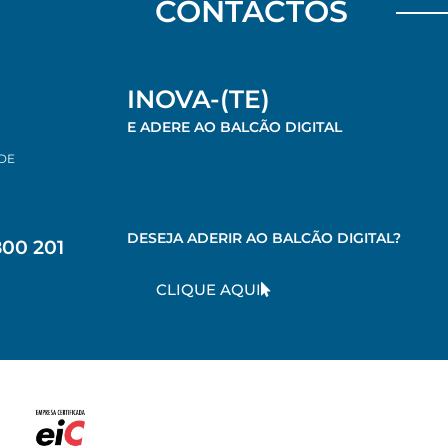
CONTACTOS
INOVA-(TE)
E ADERE AO BALCÃO DIGITAL
 DE
DESEJA ADERIR AO BALCÃO DIGITAL?
800 201
CLIQUE AQUI