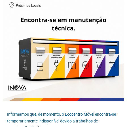
Informamos que, de momento, o Ecocentro Móvel encontra-se
temporariamente indisponível devido a trabalhos de