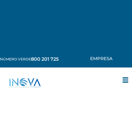
EMPRESA
800 201 725
NÚMERO VERDE