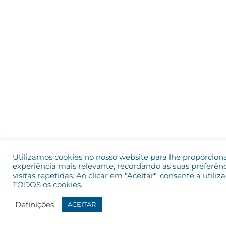
Utilizamos cookies no nosso website para lhe proporcion
experiência mais relevante, recordando as suas preferênc
visitas repetidas. Ao clicar em "Aceitar", consente a utiliz
TODOS os cookies.
Definições
ACEITAR