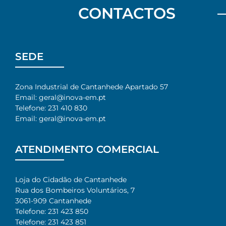
CONTACTOS
SEDE
Zona Industrial de Cantanhede Apartado 57
Email: geral@inova-em.pt
Telefone: 231 410 830
Email: geral@inova-em.pt
ATENDIMENTO COMERCIAL
Loja do Cidadão de Cantanhede
Rua dos Bombeiros Voluntários, 7​
3061-909 Cantanhede​
Telefone: 231 423 850​
Telefone: 231 423 851​