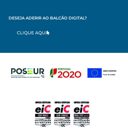
DESEJA ADERIR AO BALCÃO DIGITAL?
CLIQUE AQUI