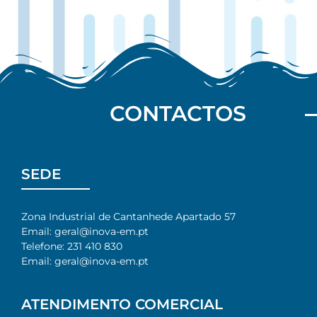
CONTACTOS
SEDE
Zona Industrial de Cantanhede Apartado 57
Email: geral@inova-em.pt
Telefone: 231 410 830
Email: geral@inova-em.pt
ATENDIMENTO COMERCIAL