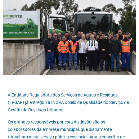
A Entidade Reguladora dos Serviços de Águas e Resíduos
(ERSAR) já entregou à INOVA o Selo de Qualidade do Serviço de
Gestão de Resíduos Urbanos.
Os grandes responsáveis por esta distinção são os
colaboradores da empresa municipal, que diariamente
trabalham neste serviço público essencial para o concelho de