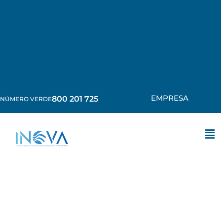
EMPRESA
800 201 725
NÚMERO VERDE