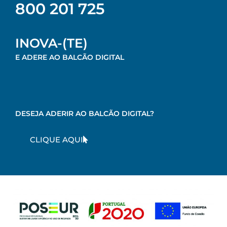
800 201 725
INOVA-(TE)
E ADERE AO BALCÃO DIGITAL
DESEJA ADERIR AO BALCÃO DIGITAL?
CLIQUE AQUI