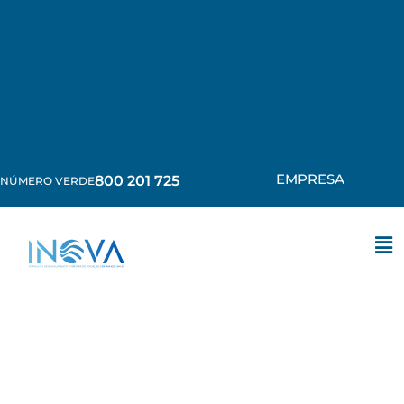
EMPRESA
800 201 725
NÚMERO VERDE