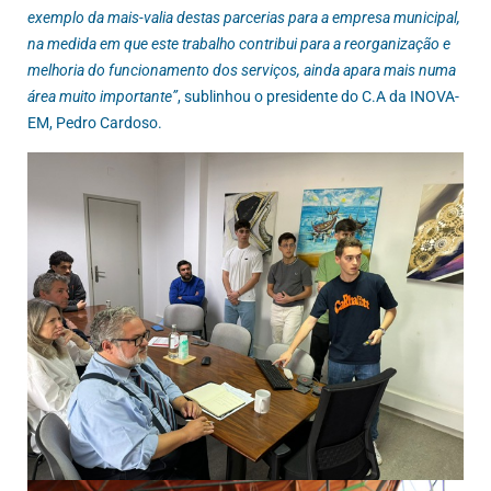
exemplo da mais-valia destas parcerias para a empresa municipal,
na medida em que este trabalho contribui para a reorganização e
melhoria do funcionamento dos serviços, ainda apara mais numa
área muito importante”
, sublinhou o presidente do C.A da INOVA-
EM, Pedro Cardoso.