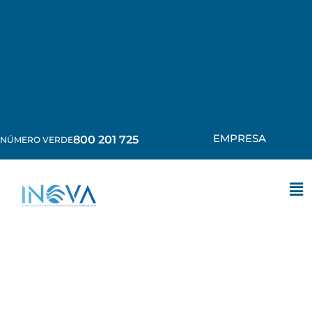
EMPRESA
800 201 725
NÚMERO VERDE