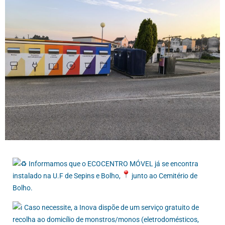
Informamos que o ECOCENTRO MÓVEL já se encontra
instalado na U.F de Sepins e Bolho,
junto ao Cemitério de
Bolho.
Caso necessite, a Inova dispõe de um serviço gratuito de
recolha ao domicílio de monstros/monos (eletrodomésticos,