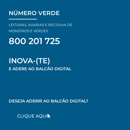
NÚMERO VERDE
LEITURAS, AVARIAS E RECOLHA DE
MONSTROS E VERDES
800 201 725
INOVA-(TE)
E ADERE AO BALCÃO DIGITAL
DESEJA ADERIR AO BALCÃO DIGITAL?
CLIQUE AQUI