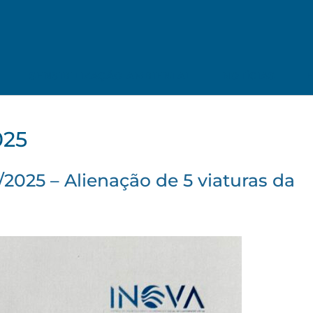
SENSIBILIZAÇÃO AMBIENTAL
NOTÍCIAS
025
2025 – Alienação de 5 viaturas da