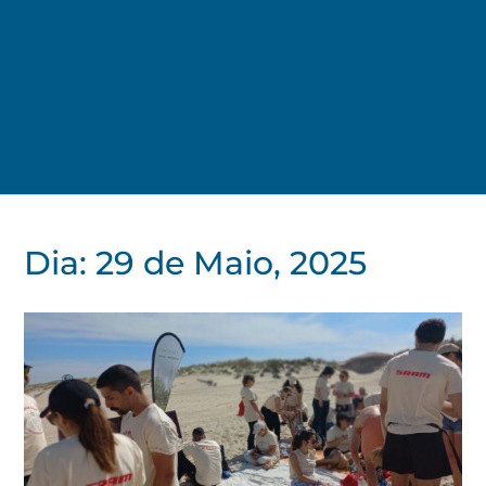
Dia:
29 de Maio, 2025