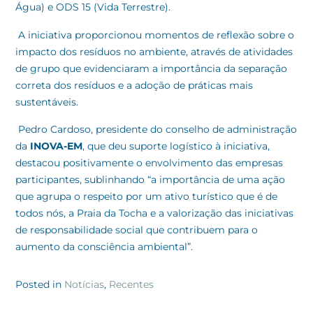
Água) e ODS 15 (Vida Terrestre).
A iniciativa proporcionou momentos de reflexão sobre o
impacto dos resíduos no ambiente, através de atividades
de grupo que evidenciaram a importância da separação
correta dos resíduos e a adoção de práticas mais
sustentáveis.
Pedro Cardoso, presidente do conselho de administração
da
INOVA-EM
, que deu suporte logístico à iniciativa,
destacou positivamente o envolvimento das empresas
participantes, sublinhando “a importância de uma ação
que agrupa o respeito por um ativo turístico que é de
todos nós, a Praia da Tocha e a valorização das iniciativas
de responsabilidade social que contribuem para o
aumento da consciência ambiental”.
Posted in
Notícias
,
Recentes