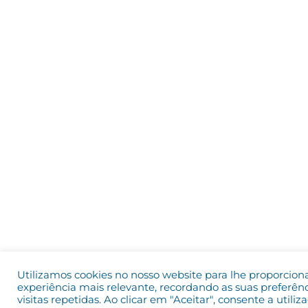
Utilizamos cookies no nosso website para lhe proporcion
experiência mais relevante, recordando as suas preferênc
visitas repetidas. Ao clicar em "Aceitar", consente a utiliz