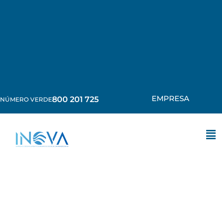
EMPRESA
800 201 725
NÚMERO VERDE