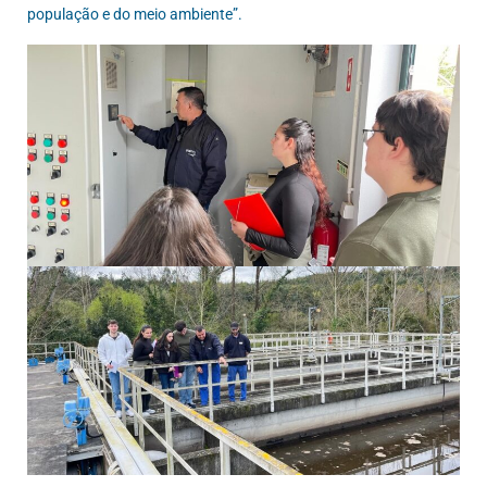
população e do meio ambiente”.