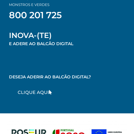
MONSTROS E VERDES
800 201 725
INOVA-(TE)
E ADERE AO BALCÃO DIGITAL
DESEJA ADERIR AO BALCÃO DIGITAL?
CLIQUE AQUI