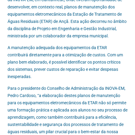
desenvolver, em contexto real, planos de manutenção dos
equipamentos eletromecânicos da Estação de Tratamento de
Águas Residuais (ETAR) de Ançã. Esta ação decorreu no âmbito
da disciplina de Projeto em Engenharia e Gestão Industrial,
ministrada por um colaborador da empresa municipal.
A manutenção adequada dos equipamentos da ETAR
contribuirá diretamente para a otimização de custos. Com um
plano bem elaborado, é possível identificar os pontos críticos
dos sistemas, prever custos de reparação e evitar despesas
inesperadas.
Para o presidente do Conselho de Administração da INOVA-EM,
Pedro Cardoso, “a elaboração destes planos de manutenção
para os equipamentos eletromecânicos da ETAR não só permite
uma formação prática e aplicada aos alunos no seu processo de
aprendizagem, como também contribuirá para a eficiência,
sustentabilidade e segurança dos processos de tratamento de
águas residuais, um pilar crucial para o bem-estar da nossa