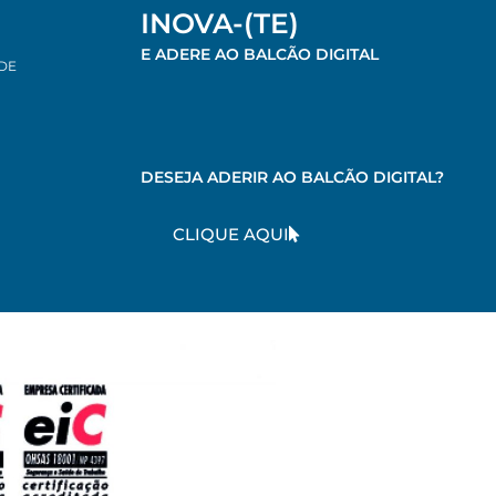
INOVA-(TE)
E ADERE AO BALCÃO DIGITAL
 DE
DESEJA ADERIR AO BALCÃO DIGITAL?
CLIQUE AQUI