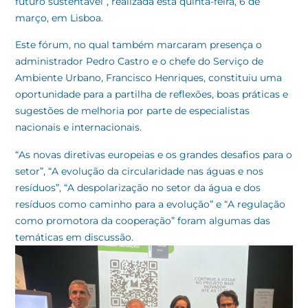
futuro sustentável”, realizada esta quinta-feira, 6 de
março, em Lisboa.
Este fórum, no qual também marcaram presença o
administrador Pedro Castro e o chefe do Serviço de
Ambiente Urbano, Francisco Henriques, constituiu uma
oportunidade para a partilha de reflexões, boas práticas e
sugestões de melhoria por parte de especialistas
nacionais e internacionais.
“As novas diretivas europeias e os grandes desafios para o
setor”, “A evolução da circularidade nas águas e nos
resíduos”, “A despolarização no setor da água e dos
resíduos como caminho para a evolução” e “A regulação
como promotora da cooperação” foram algumas das
temáticas em discussão.