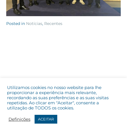
Posted in
Notícias
,
Recentes
Utilizamos cookies no nosso website para lhe
proporcionar a experiência mais relevante,
recordando as suas preferências e as suas visitas
repetidas. Ao clicar em "Aceitar", consente a
utilização de TODOS os cookies.
Definições
ACEITAR