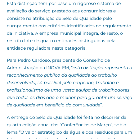
Esta distinção tem por base um rigoroso sistema de
avaliação do serviço prestado aos consumidores e
consiste na atribuição de Selo de Qualidade pelo
cumprimento dos critérios identificados no regulamento
da iniciativa. A empresa municipal integra, de resto, o
restrito lote de quatro entidades distinguidas pela
entidade reguladora nesta categoria.
Para Pedro Cardoso, presidente do Conselho de
Administração da INOVA-EM, “
esta distinção representa o
reconhecimento público da qualidade do trabalho
desenvolvido, só possível pelo empenho, trabalho e
profissionalismo de uma vasta equipa de trabalhadores
que todos os dias dão o melhor para garantir um serviço
de qualidade em beneficio da comunidade
”.
A entrega do Selo de Qualidade foi feita no decorrer da
quarta edição anual das “Conferências de Março”, sob o
lema “O valor estratégico da água e dos resíduos para um