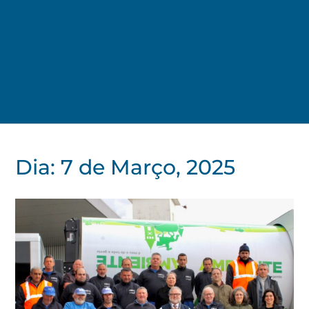
Dia:
7 de Março, 2025