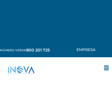
EMPRESA
800 201 725
NÚMERO VERDE