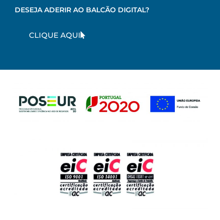
DESEJA ADERIR AO BALCÃO DIGITAL?
CLIQUE AQUI