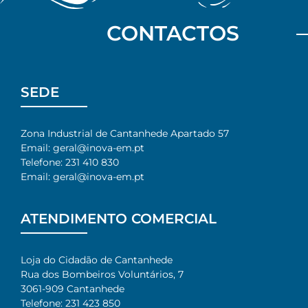
CONTACTOS
SEDE
Zona Industrial de Cantanhede Apartado 57
Email: geral@inova-em.pt
Telefone: 231 410 830
Email: geral@inova-em.pt
ATENDIMENTO COMERCIAL
Loja do Cidadão de Cantanhede
Rua dos Bombeiros Voluntários, 7​
3061-909 Cantanhede​
Telefone: 231 423 850​