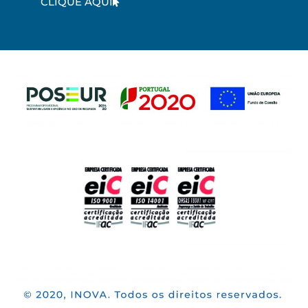
CLIQUE AQUI