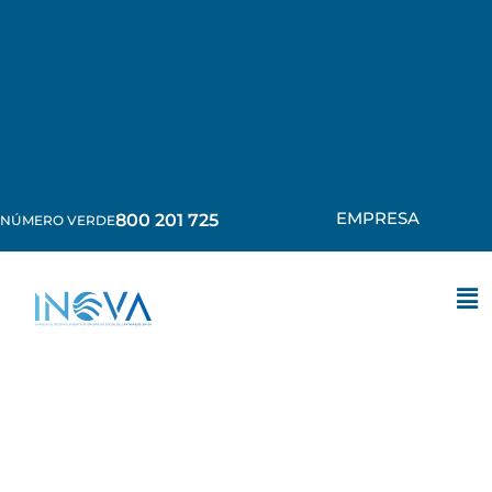
EMPRESA
800 201 725
NÚMERO VERDE